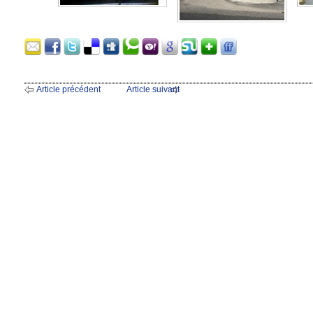
Article précédent
Article suivant