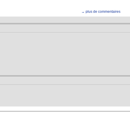
→ plus de commentaires