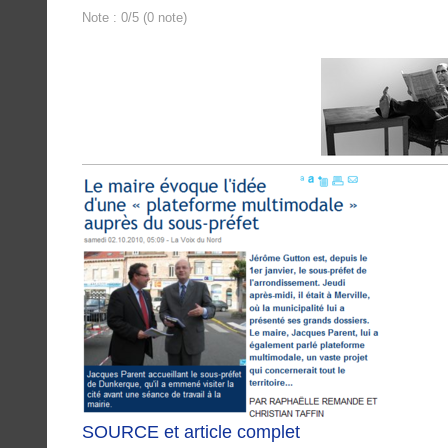
Note : 0/5 (0 note)
SOURCE et article complet