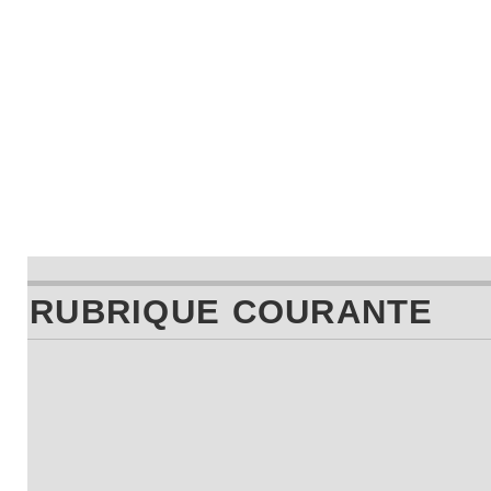
RUBRIQUE COURANTE