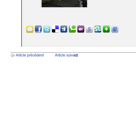
Article précédent
Article suivant