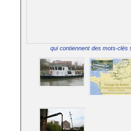
qui contiennent des mots-clés s