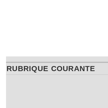
RUBRIQUE COURANTE