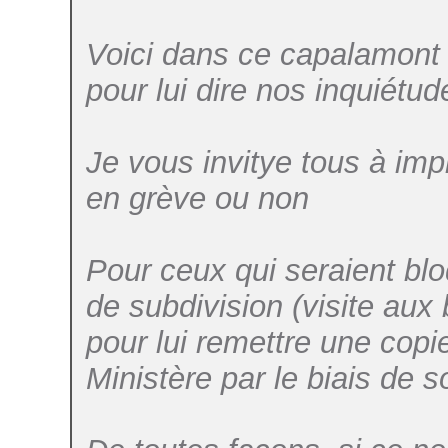
Voici dans ce capalamont 
pour lui dire nos inquiétu
Je vous invitye tous à impr
en grève ou non
Pour ceux qui seraient blo
de subdivision (visite au
pour lui remettre une cop
Ministère par le biais de s