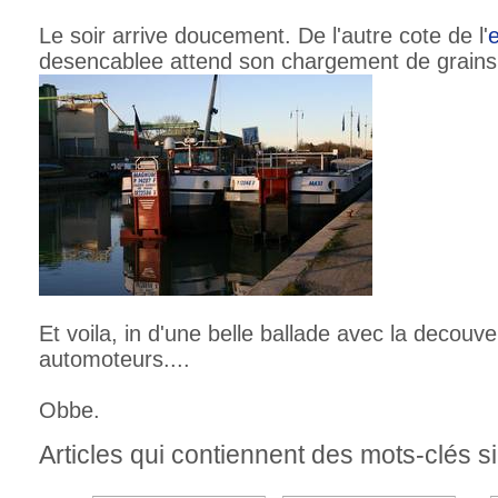
Le soir arrive doucement. De l'autre cote de l'
desencablee attend son chargement de grains.
Et voila, in d'une belle ballade avec la decou
automoteurs....
Obbe.
Articles qui contiennent des mots-clés si