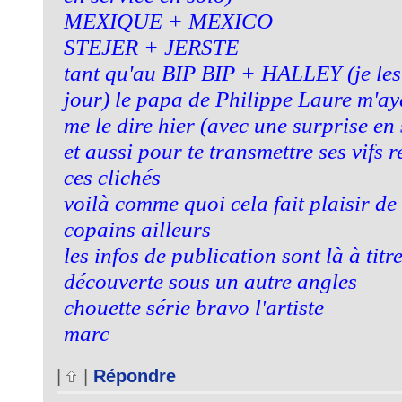
MEXIQUE + MEXICO
STEJER + JERSTE
tant qu'au BIP BIP + HALLEY (je les 
jour) le papa de Philippe Laure m'a
me le dire hier (avec une surprise en
et aussi pour te transmettre ses vifs
ces clichés
voilà comme quoi cela fait plaisir de 
copains ailleurs
les infos de publication sont là à titr
découverte sous un autre angles
chouette série bravo l'artiste
marc
|
|
Répondre