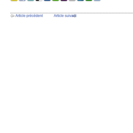
Article précédent
Article suivant