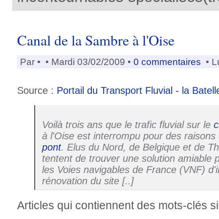
Canal de la Sambre à l'Oise
Par
•
• Mardi 03/02/2009 •
0 commentaires
• L
Source :
Portail du Transport Fluvial - la Batell
Voilà trois ans que le trafic fluvial sur le
c
à l'Oise est interrompu pour des raisons 
pont
. Elus du Nord, de Belgique et de Th
tentent de trouver une solution amiable 
les Voies navigables de France (VNF) d'i
rénovation du site [..]
Articles qui contiennent des mots-clés si