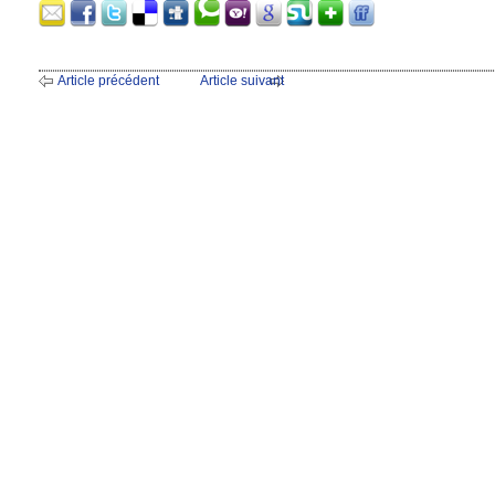
Article précédent
Article suivant