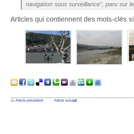
navigation sous surveillance", paru sur le
Articles qui contiennent des mots-clés si
Article précédent
Article suivant