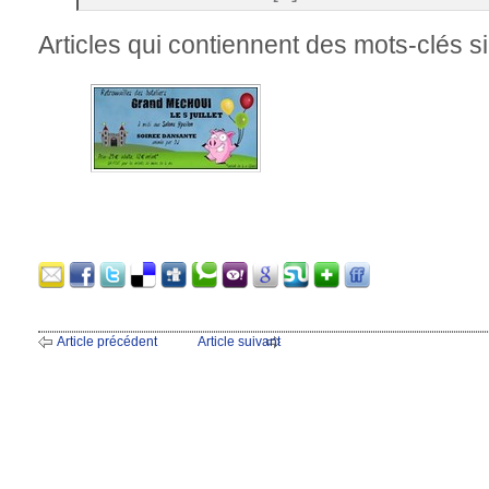
Articles qui contiennent des mots-clés si
Article précédent
Article suivant