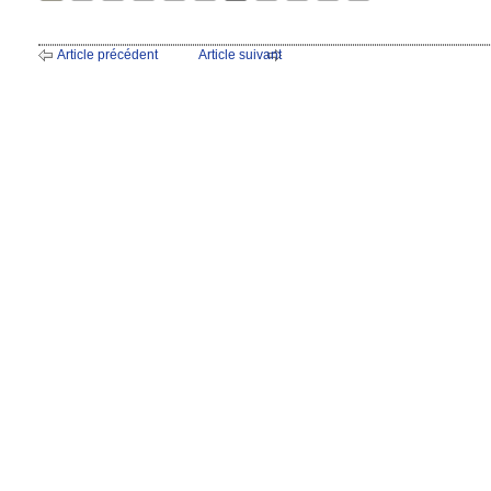
Article précédent
Article suivant