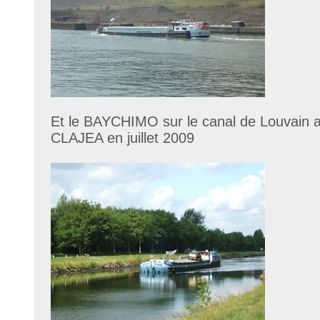
Et le BAYCHIMO sur le canal de Louvain 
CLAJEA en juillet 2009