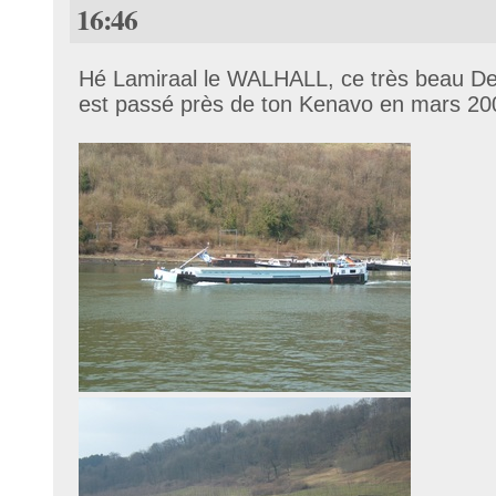
16:46
Hé Lamiraal le WALHALL, ce très beau D
est passé près de ton Kenavo en mars 20