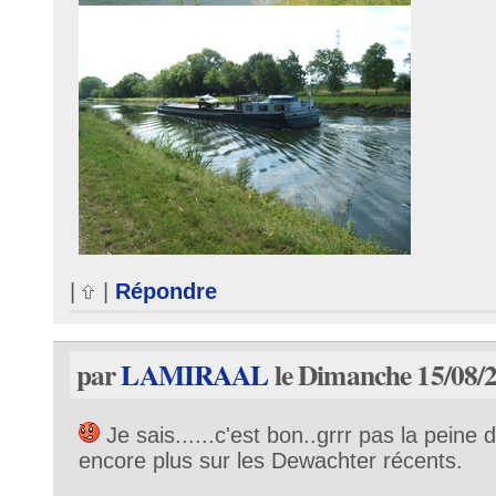
|
|
Répondre
par
LAMIRAAL
le Dimanche 15/08/2
Je sais......c'est bon..grrr pas la peine
encore plus sur les Dewachter récents.