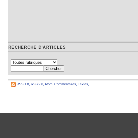
RECHERCHE D'ARTICLES
RSS 1.0
,
RSS 2.0
,
Atom
,
Commentaires
,
Textes
,