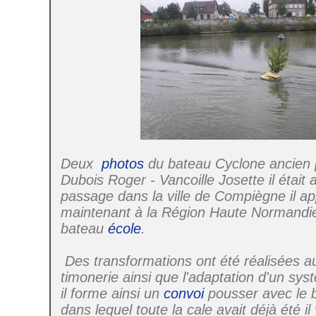
Deux
photos
du bateau Cyclone ancien p
Dubois Roger - Vancoille Josette il était
passage dans la ville de Compiègne il ap
maintenant à la Région Haute Normandie
bateau
école
.
Des transformations ont été réalisées a
timonerie ainsi que l'adaptation d'un s
il forme ainsi un
convoi
pousser avec le 
dans lequel toute la cale avait déjà été il