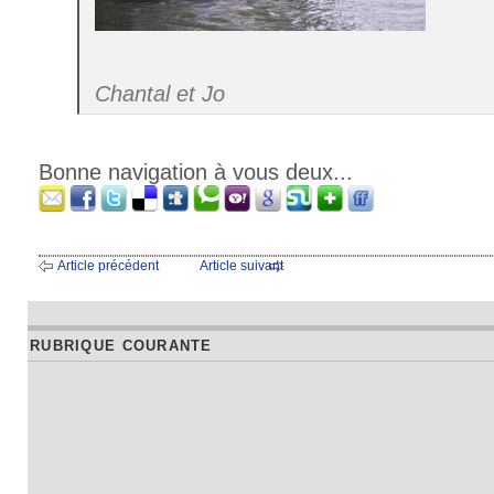
Chantal et Jo
Bonne navigation à vous deux...
Article précédent
Article suivant
RUBRIQUE COURANTE