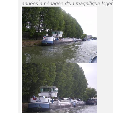
années aménagée d'un magnifique loge