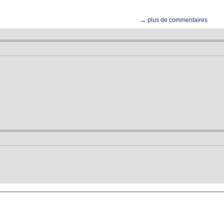
→ plus de commentaires