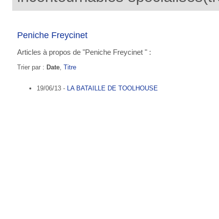
Peniche Freycinet
Articles à propos de "Peniche Freycinet " :
Trier par :
Date
,
Titre
19/06/13 -
LA BATAILLE DE TOOLHOUSE