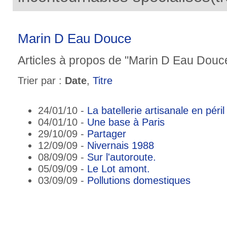
Marin D Eau Douce
Articles à propos de "Marin D Eau Douce
Trier par :
Date
,
Titre
24/01/10 -
La batellerie artisanale en péril
04/01/10 -
Une base à Paris
29/10/09 -
Partager
12/09/09 -
Nivernais 1988
08/09/09 -
Sur l'autoroute.
05/09/09 -
Le Lot amont.
03/09/09 -
Pollutions domestiques