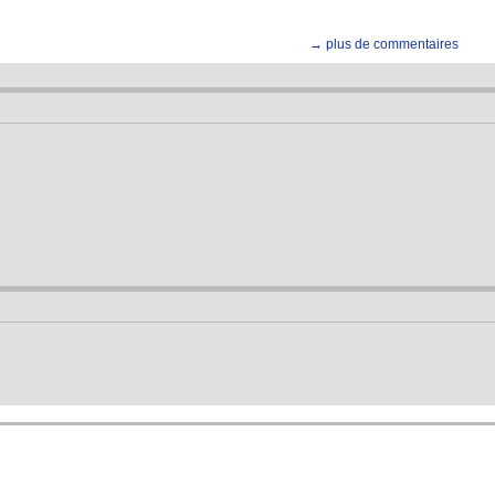
→ plus de commentaires