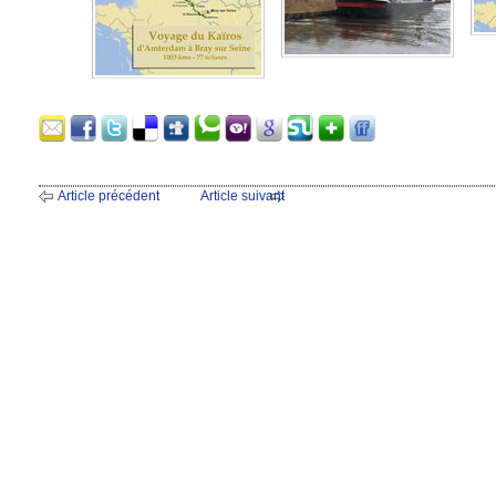
Article précédent
Article suivant