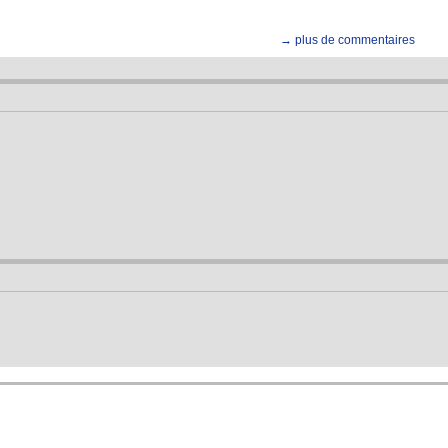
→ plus de commentaires