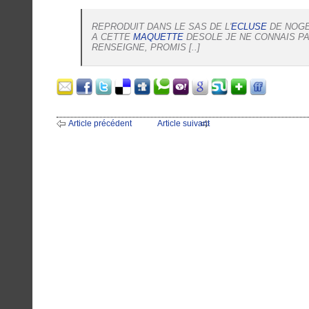
REPRODUIT DANS LE SAS DE L'
ECLUSE
DE NOGE
A CETTE
MAQUETTE
DESOLE JE NE CONNAIS PA
RENSEIGNE, PROMIS [..]
Article précédent
Article suivant