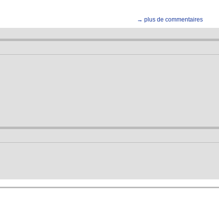
→ plus de commentaires