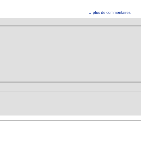
→ plus de commentaires