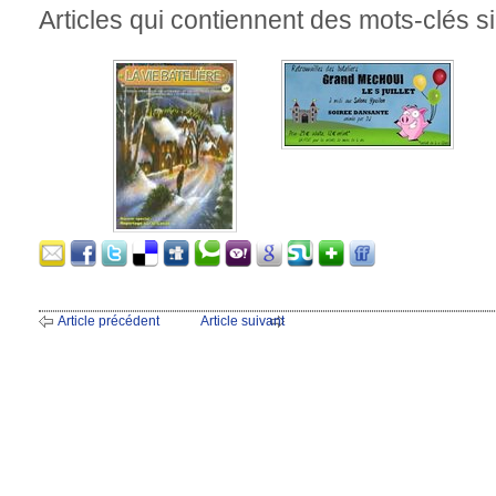
Articles qui contiennent des mots-clés si
Article précédent
Article suivant