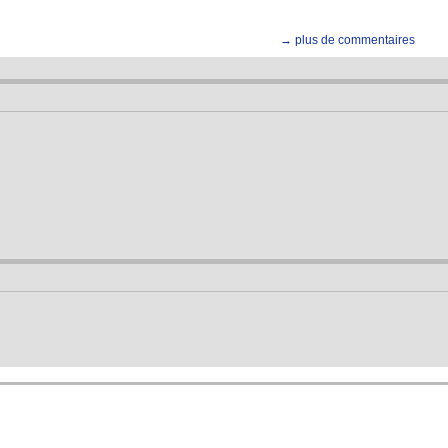
→ plus de commentaires