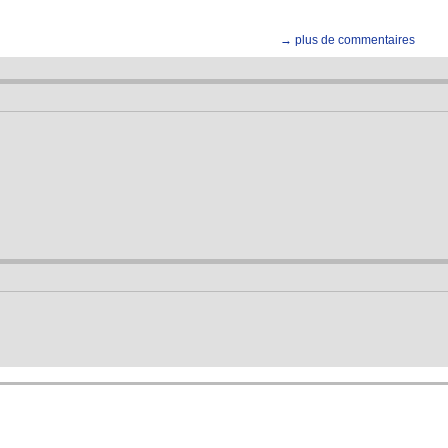
→ plus de commentaires