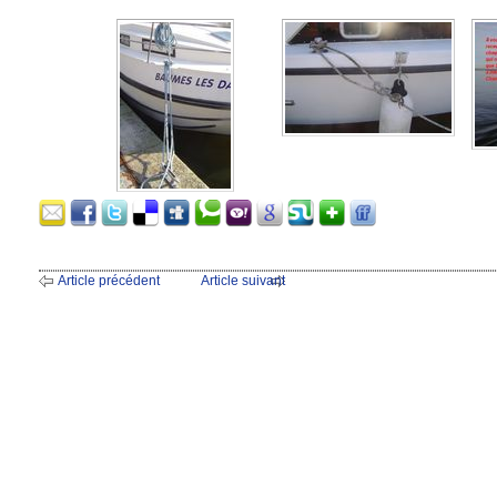
Article précédent
Article suivant