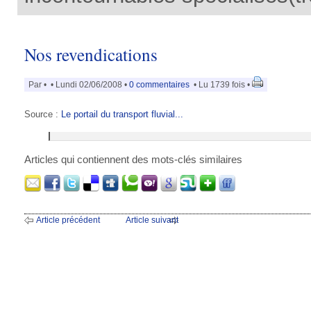
Nos revendications
Par
•
• Lundi 02/06/2008 •
0 commentaires
• Lu 1739 fois •
Source :
Le portail du transport fluvial...
Articles qui contiennent des mots-clés similaires
Article précédent
Article suivant