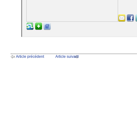
Article précédent
Article suivant