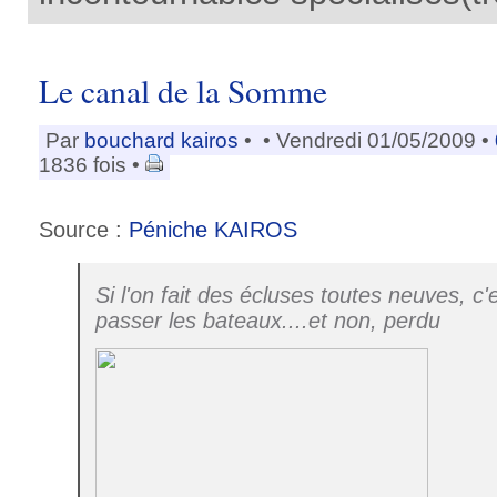
Le canal de la Somme
Par
bouchard kairos
•
• Vendredi 01/05/2009 •
1836 fois •
Source :
Péniche KAIROS
Si l'on fait des écluses toutes neuves, c'
passer les bateaux....et non, perdu