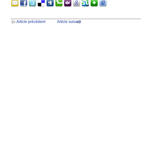
Article précédent
Article suivant