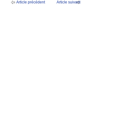
Article précédent
Article suivant