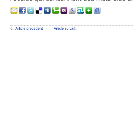
Article précédent
Article suivant