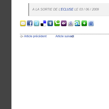
A LA SORTIE DE L'
ECLUSE
LE 03 / 06 / 2009
Article précédent
Article suivant