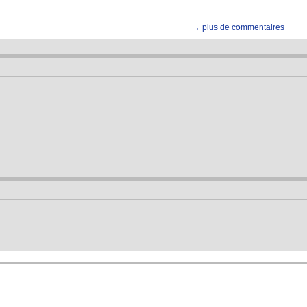
→ plus de commentaires