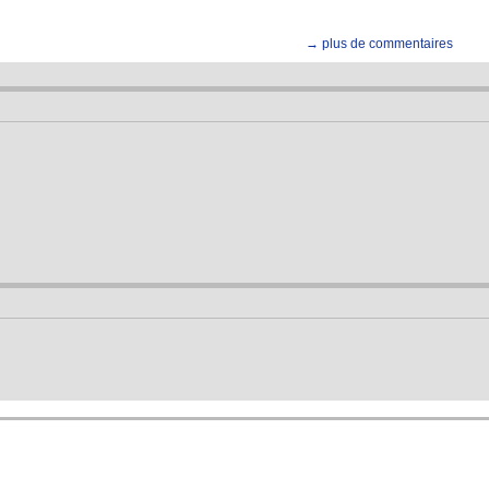
→ plus de commentaires