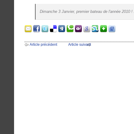
Dimanche 3 Janvier, premier bateau de l'année 2010 ! 
Article précédent
Article suivant