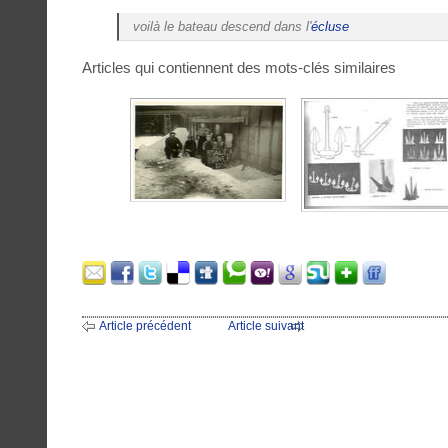
voilà le bateau descend dans l'
écluse
Articles qui contiennent des mots-clés similaires
Article précédent
Article suivant