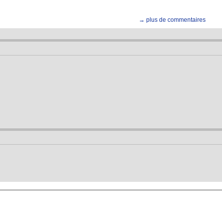
→ plus de commentaires