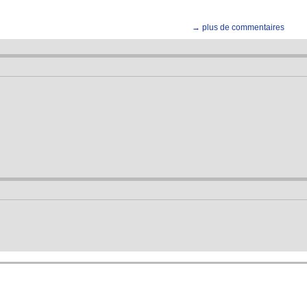
→ plus de commentaires