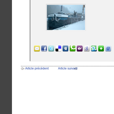
Article précédent
Article suivant