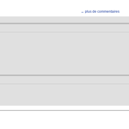
→ plus de commentaires