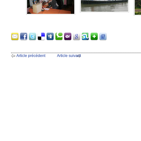
Article précédent
Article suivant