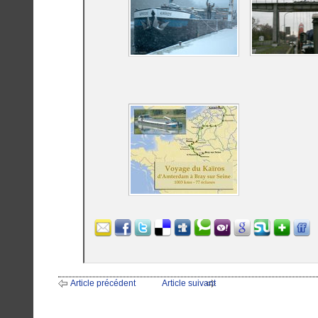
Article précédent
Article suivant