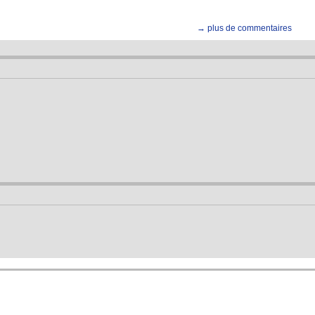
→ plus de commentaires