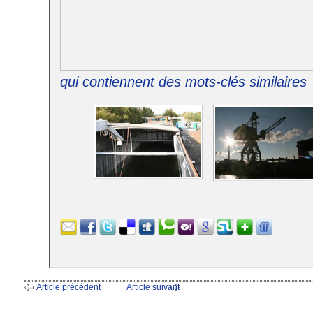
qui contiennent des mots-clés similaires
Article précédent
Article suivant