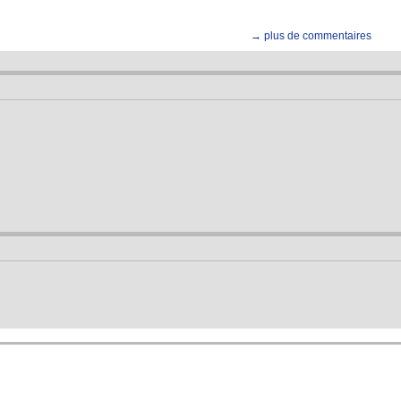
→ plus de commentaires